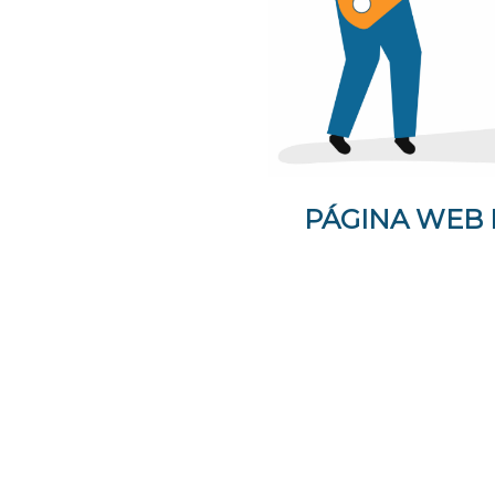
PÁGINA WEB